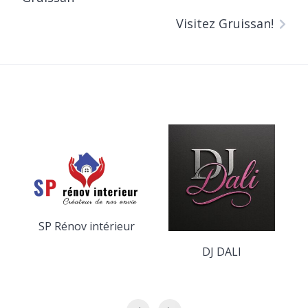
Visitez Gruissan!
SP Rénov intérieur
DJ DALI