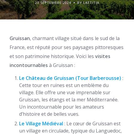
23 SEPTEMBRE 2024
BY LAETITIA
Gruissan
, charmant village situé dans le sud de la
France, est réputé pour ses paysages pittoresques
et son patrimoine historique. Voici les
visites
incontournables
à Gruissan :
Le Château de Gruissan (Tour Barberousse)
:
Cette tour en ruines est un emblème du
village. Elle offre une vue imprenable sur
Gruissan, les étangs et la mer Méditerranée.
Un incontournable pour les amateurs
d’histoire et de belles vues.
Le Village Médiéval
: Le cœur de Gruissan est
un village en circulade, typique du Languedoc,