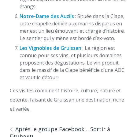
étangs.
Notre-Dame des Auzils
: Située dans la Clape,
cette chapelle dédiée aux marins disparus en
mer est un lieu émouvant et chargé d’histoire.
Le sentier qui y mène est bordé d’ex-voto.
Les Vignobles de Gruissan
: La région est
connue pour ses vins, et plusieurs domaines
proposent des dégustations. Le vin produit
dans le massif de la Clape bénéficie d’une AOC
et vaut le détour.
Ces visites combinent histoire, culture, nature et
détente, faisant de Gruissan une destination riche
et variée.
Après le groupe Facebook… Sortir à
Gruissan