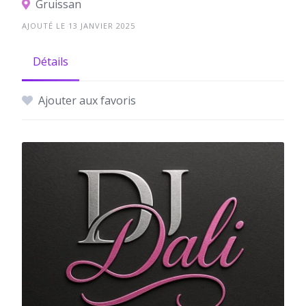
Gruissan
AJOUTÉ LE 13 JANVIER 2025
Détails
Ajouter aux favoris