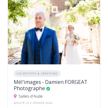
LES ARTISTES & CRÉATEURS
Mél'images - Damien FORGEAT
Photographe
Salles-d'Aude
AJOUTÉ LE 2 FÉVRIER 2026