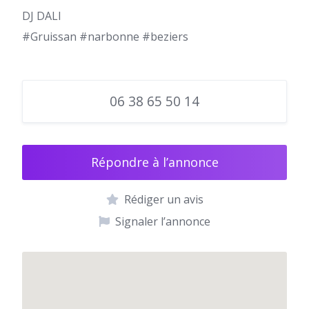
DJ DALI
#Gruissan #narbonne #beziers
06 38 65 50 14
Répondre à l’annonce
Rédiger un avis
Signaler l’annonce