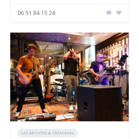
06 51 84 15 24
LES ARTISTES & CRÉATEURS