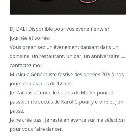
DJ DALI Disponible pour vos évènements en
journée et soirée.
Vous organisez un évènement dansant dans un
domaine, un restaurant, un bar, un anniversaire ….
contactez moi !
Musique Généraliste festive des années 70’s à nos
jours depuis plus de 12 ans!
Je n’ai pas attendu le succès de Muller pour le
passer, ni le succès de Karol G pour y croire et j’en
passe.
Je ne crée pas , Je reste en avance sur ma sélection
pour vous faire danser.