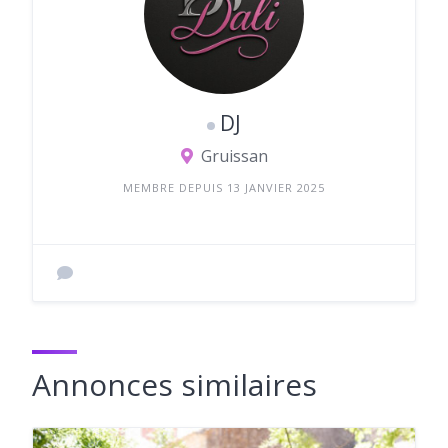
DJ
Gruissan
MEMBRE DEPUIS 13 JANVIER 2025
Annonces similaires