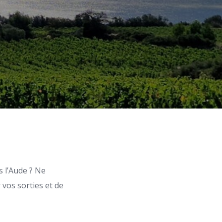
 l’Aude ? Ne
 vos sorties et de