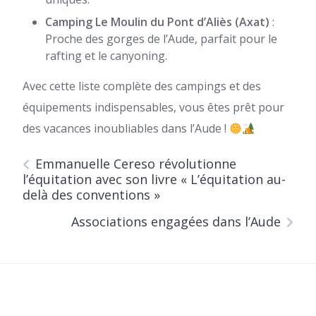
Camping Le Moulin du Pont d’Aliès (Axat)
:
Proche des gorges de l’Aude, parfait pour le
rafting et le canyoning.
Avec cette liste complète des campings et des
équipements indispensables, vous êtes prêt pour
des vacances inoubliables dans l’Aude !
Emmanuelle Cereso révolutionne
l’équitation avec son livre « L’équitation au-
delà des conventions »
Associations engagées dans l’Aude