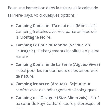
Pour une immersion dans la nature et le calme de
l’arrière-pays, voici quelques options :
Camping Domaine d’Arnauteille (Montclar)
:
Camping 5 étoiles avec vue panoramique sur
la Montagne Noire.
Camping Le Bout du Monde (Verdun-en-
Lauragais)
: Hébergements insolites en pleine
nature.
Camping Domaine de La Serre (Aigues-Vives)
: Idéal pour les randonneurs et les amoureux
de nature.
Camping Innature (Arques)
: Séjour tout
confort avec des hébergements écologiques.
Camping de l’Olivigne (Bize-Minervois)
: Situé
au cœur du Pays Cathare, cadre pittoresque et