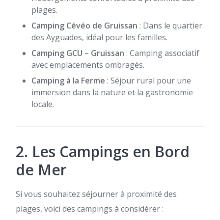
plages.
Camping Cévéo de Gruissan
: Dans le quartier
des Ayguades, idéal pour les familles.
Camping GCU – Gruissan
: Camping associatif
avec emplacements ombragés.
Camping à la Ferme
: Séjour rural pour une
immersion dans la nature et la gastronomie
locale.
2. Les Campings en Bord
de Mer
Si vous souhaitez séjourner à proximité des
plages, voici des campings à considérer :