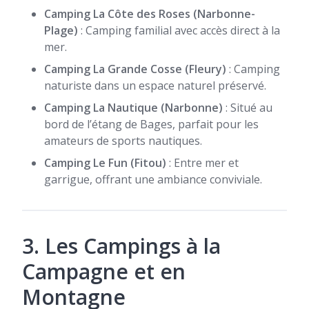
Camping La Côte des Roses (Narbonne-
Plage)
: Camping familial avec accès direct à la
mer.
Camping La Grande Cosse (Fleury)
: Camping
naturiste dans un espace naturel préservé.
Camping La Nautique (Narbonne)
: Situé au
bord de l’étang de Bages, parfait pour les
amateurs de sports nautiques.
Camping Le Fun (Fitou)
: Entre mer et
garrigue, offrant une ambiance conviviale.
3. Les Campings à la
Campagne et en
Montagne