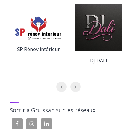
SP Rénov intérieur
DJ DALI
Sortir à Gruissan sur les réseaux