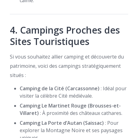
calme.
4. Campings Proches des
Sites Touristiques
Si vous souhaitez allier camping et découverte du
patrimoine, voici des campings stratégiquement
situés :
Camping de la Cité (Carcassonne)
: Idéal pour
visiter la célèbre Cité médiévale.
Camping Le Martinet Rouge (Brousses-et-
Villaret)
: À proximité des châteaux cathares.
Camping La Porte d’Autan (Saissac)
: Pour
explorer la Montagne Noire et ses paysages
uniques.