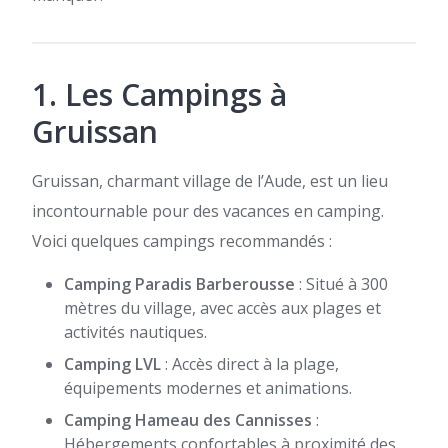
1. Les Campings à
Gruissan
Gruissan, charmant village de l’Aude, est un lieu
incontournable pour des vacances en camping.
Voici quelques campings recommandés :
Camping Paradis Barberousse
: Situé à 300
mètres du village, avec accès aux plages et
activités nautiques.
Camping LVL
: Accès direct à la plage,
équipements modernes et animations.
Camping Hameau des Cannisses
:
Hébergements confortables à proximité des