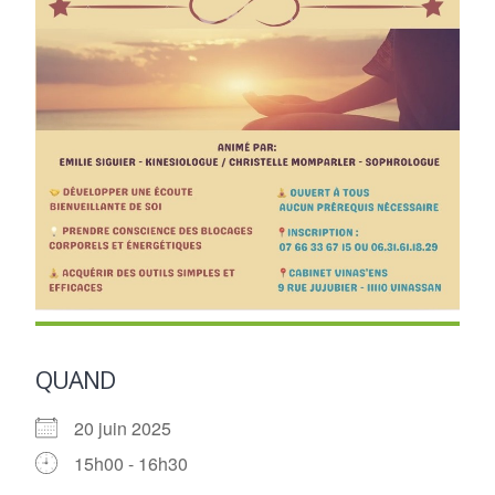
QUAND
20 juin 2025
15h00 - 16h30