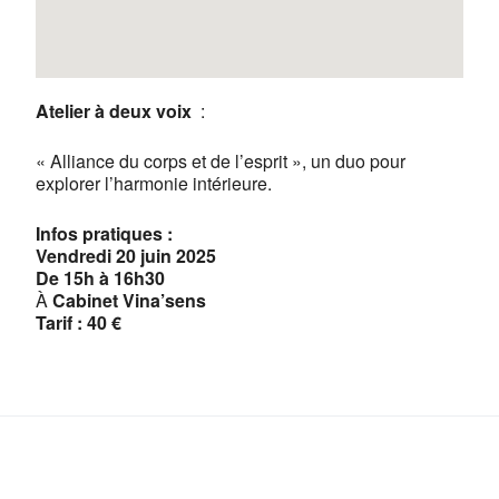
Atelier à deux voix
:
« Alliance du corps et de l’esprit », un duo pour
explorer l’harmonie intérieure.
Infos pratiques :
Vendredi 20 juin 2025
De 15h à 16h30
À
Cabinet Vina’sens
Tarif : 40 €