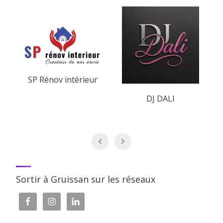
SP Rénov intérieur
DJ DALI
Sortir à Gruissan sur les réseaux