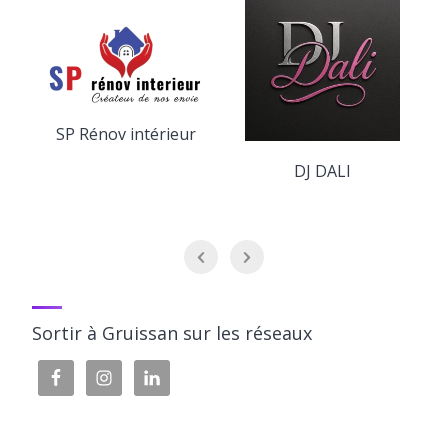
SP Rénov intérieur
DJ DALI
Sortir à Gruissan sur les réseaux