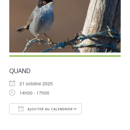
QUAND
21 octobre 2025
14h00 - 17h00
AJOUTER AU CALENDRIER
Télécharger ICS
Calendrier Google