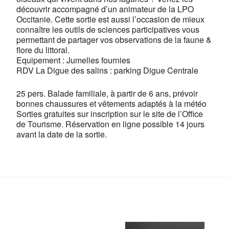
découvrir accompagné d’un animateur de la LPO
Occitanie. Cette sortie est aussi l’occasion de mieux
connaître les outils de sciences participatives vous
permettant de partager vos observations de la faune &
flore du littoral.
Equipement : Jumelles fournies
RDV La Digue des salins : parking Digue Centrale
25 pers. Balade familiale, à partir de 6 ans, prévoir
bonnes chaussures et vêtements adaptés à la météo
Sorties gratuites sur inscription sur le site de l’Office
de Tourisme. Réservation en ligne possible 14 jours
avant la date de la sortie.