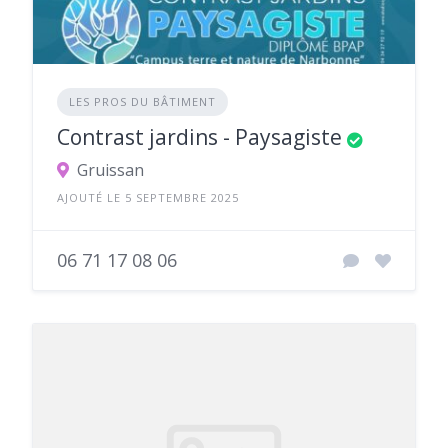
LES PROS DU BÂTIMENT
Contrast jardins - Paysagiste
Gruissan
AJOUTÉ LE 5 SEPTEMBRE 2025
06 71 17 08 06