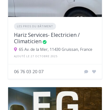
LES PROS DU BÂTIMENT
Hariz Services- Electricien /
Climaticien
65 Av. de la Mer, 11430 Gruissan, France
AJOUTÉ LE 27 OCTOBRE 2025
06 76 03 20 07