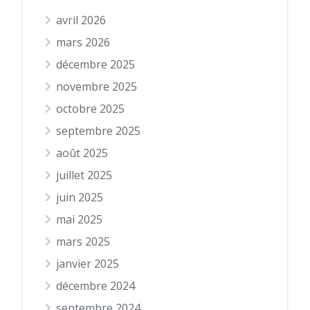
avril 2026
mars 2026
décembre 2025
novembre 2025
octobre 2025
septembre 2025
août 2025
juillet 2025
juin 2025
mai 2025
mars 2025
janvier 2025
décembre 2024
septembre 2024