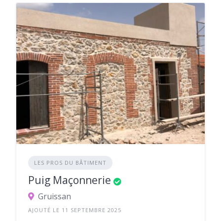
LES PROS DU BÂTIMENT
Puig Maçonnerie
Gruissan
AJOUTÉ LE 11 SEPTEMBRE 2025