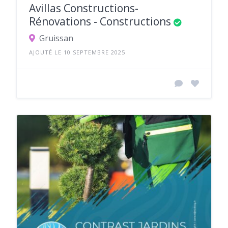
Avillas Constructions-
Rénovations - Constructions
Gruissan
AJOUTÉ LE 10 SEPTEMBRE 2025