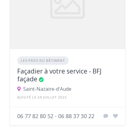
LES PROS DU BÂTIMENT
Façadier à votre service - BFJ
façade
Saint-Nazaire-d'Aude
AJOUTÉ LE 24 JUILLET 2025
06 77 82 80 52 - 06 88 37 30 22