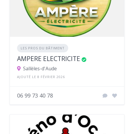
LES PROS DU BÂTIMENT
AMPERE ELECTRICITE
Sallèles-d'Aude
AJOUTÉ LE 8 FÉVRIER 2026
06 99 73 40 78