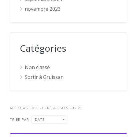
novembre 2023
Catégories
Non classé
Sortir à Gruissan
AFFICHAGE DE 1-13 RÉSULTATS SUR 21
TRIER PAR
DATE