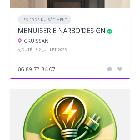
LES PROS DU BÂTIMENT
MENUISERIE NARBO'DESIGN
GRUISSAN
AJOUTÉ LE 2 JUILLET 2025
06 89 73 84 07