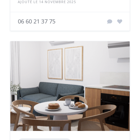
AJOUTÉ LE 14 NOVEMBRE 2025
06 60 21 37 75