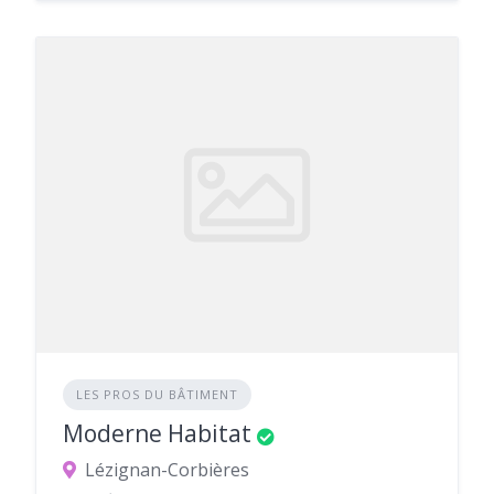
LES PROS DU BÂTIMENT
Moderne Habitat
Lézignan-Corbières