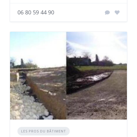
06 80 59 44 90
LES PROS DU BÂTIMENT