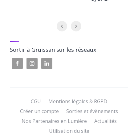
Sortir à Gruissan sur les réseaux
CGU
Mentions légales & RGPD
Créer un compte
Sorties et évènements
Nos Partenaires en Lumière
Actualités
Utilisation du site