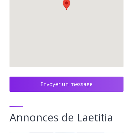
Envoyer un message
Annonces de Laetitia