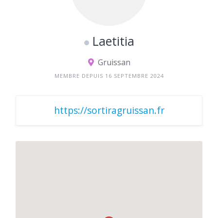
Laetitia
Gruissan
MEMBRE DEPUIS 16 SEPTEMBRE 2024
https://sortiragruissan.fr