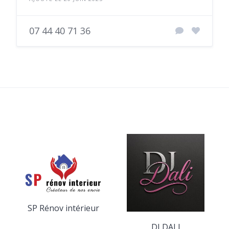
07 44 40 71 36
SP Rénov intérieur
DJ DALI