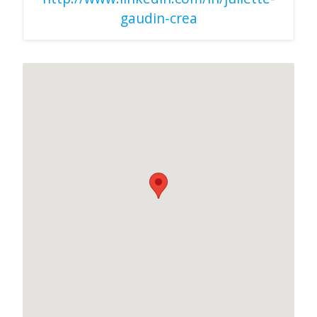
gaudin-crea