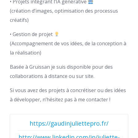
• Projets intégrant l’IA générative
(création d’images, optimisation des processus
créatifs)
• Gestion de projet
(Accompagnement de vos idées, de la conception à
la réalisation)
Basée à Gruissan je suis disponible pour des
collaborations à distance ou sur site.
Si vous avez des projets à concrétiser ou des idées
à développer, n’hésitez pas à me contacter !
https://gaudinjuliettepro.fr/
http://www.linkedin.com/in/juliette-