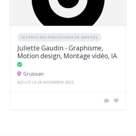
LES PROS DES PRESTATIONS DE SERVICES
Juliette Gaudin - Graphisme,
Motion design, Montage vidéo, IA
Gruissan
AJOUTÉ LE 28 NOVEMBRE 2025