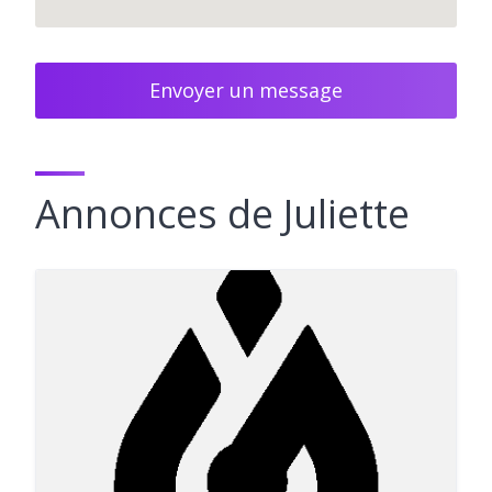
Envoyer un message
Annonces de Juliette