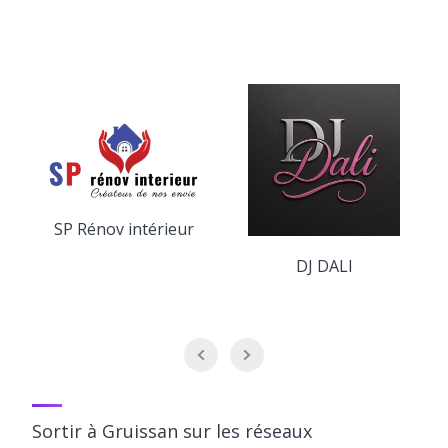
SP Rénov intérieur
DJ DALI
Sortir à Gruissan sur les réseaux