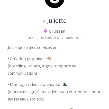
Juliette
Gruissan
MEMBRE DEPUIS 28 NOVEMBRE 2025
Je propose mes services en :
• Création graphique
(branding, visuels, logos, supports de
communication)
• Montage vidéo et animation
(motion design, films, vidéos web et contenus pour
les réseaux sociaux)