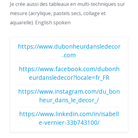
Je crée aussi des tableaux en multi-techniques sur
mesure (acrylique, pastels secs, collage et
aquarelle). English spoken
https://www.dubonheurdansledecor
.com
https://www.facebook.com/dubonh
eurdansledecor?locale=fr_FR
https://www.instagram.com/du_bon
heur_dans_le_decor_/
https://www.linkedin.com/in/isabell
e-vernier-33b743100/