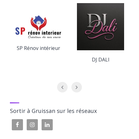
SP Rénov intérieur
DJ DALI
Sortir à Gruissan sur les réseaux