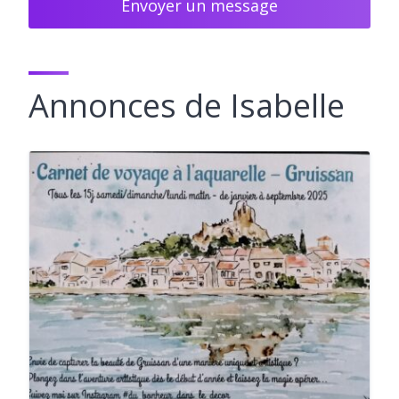
Envoyer un message
Annonces de Isabelle