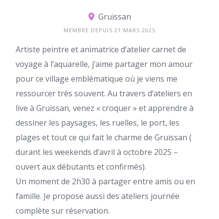
Gruissan
MEMBRE DEPUIS 21 MARS 2025
Artiste peintre et animatrice d’atelier carnet de
voyage à l’aquarelle, j’aime partager mon amour
pour ce village emblématique où je viens me
ressourcer très souvent. Au travers d’ateliers en
live à Gruissan, venez « croquer » et apprendre à
dessiner les paysages, les ruelles, le port, les
plages et tout ce qui fait le charme de Gruissan (
durant les weekends d’avril à octobre 2025 –
ouvert aux débutants et confirmés).
Un moment de 2h30 à partager entre amis ou en
famille. Je propose aussi des ateliers journée
complète sur réservation.