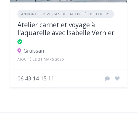
ANNONCES DIVERSES DES ACTIVITÉS DE LOISIRS
Atelier carnet et voyage à
l'aquarelle avec Isabelle Vernier
Gruissan
AJOUTÉ LE 21 MARS 2025
06 43 14 15 11