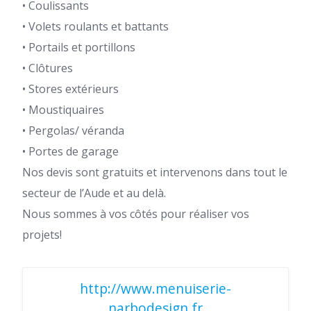
• Coulissants
• Volets roulants et battants
• Portails et portillons
• Clôtures
• Stores extérieurs
• Moustiquaires
• Pergolas/ véranda
• Portes de garage
Nos devis sont gratuits et intervenons dans tout le
secteur de l’Aude et au delà.
Nous sommes à vos côtés pour réaliser vos
projets!
http://www.menuiserie-
narbodesign.fr