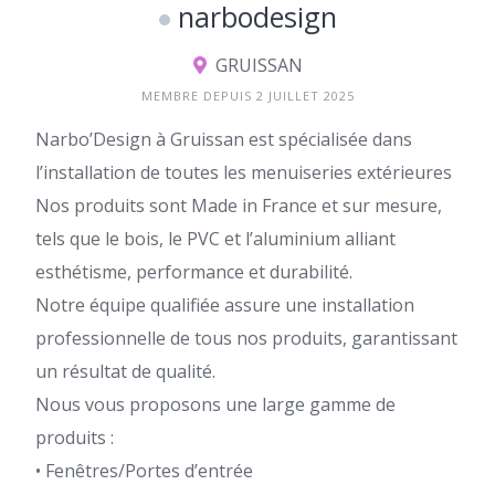
narbodesign
GRUISSAN
MEMBRE DEPUIS 2 JUILLET 2025
Narbo’Design à Gruissan est spécialisée dans
l’installation de toutes les menuiseries extérieures
Nos produits sont Made in France et sur mesure,
tels que le bois, le PVC et l’aluminium alliant
esthétisme, performance et durabilité.
Notre équipe qualifiée assure une installation
professionnelle de tous nos produits, garantissant
un résultat de qualité.
Nous vous proposons une large gamme de
produits :
• Fenêtres/Portes d’entrée