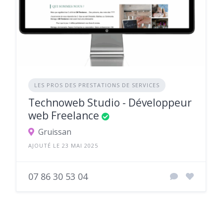
LES PROS DES PRESTATIONS DE SERVICES
Technoweb Studio - Développeur
web Freelance
Gruissan
AJOUTÉ LE 23 MAI 2025
07 86 30 53 04