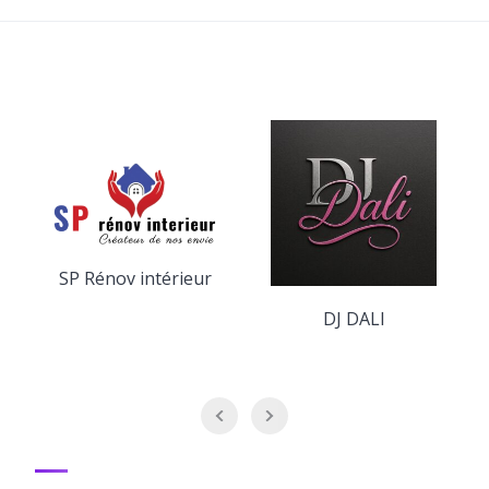
SP Rénov intérieur
DJ DALI