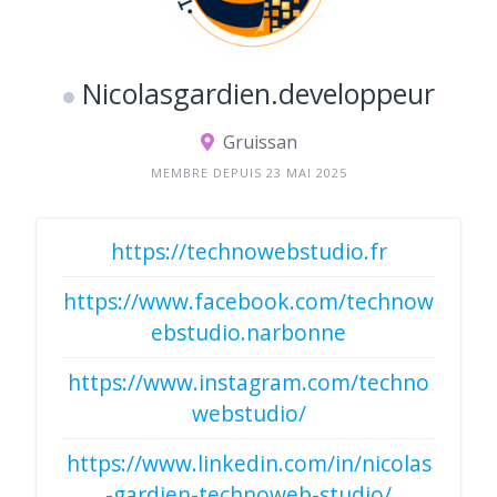
Nicolasgardien.developpeur
Gruissan
MEMBRE DEPUIS 23 MAI 2025
https://technowebstudio.fr
https://www.facebook.com/technow
ebstudio.narbonne
https://www.instagram.com/techno
webstudio/
https://www.linkedin.com/in/nicolas
-gardien-technoweb-studio/