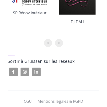
SP Rénov intérieur
DJ DALI
Sortir à Gruissan sur les réseaux
CGU
Mentions légales & RGPD