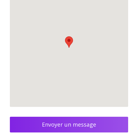
Envoyer un message