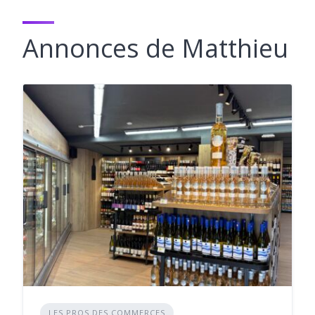
Annonces de Matthieu
LES PROS DES COMMERCES