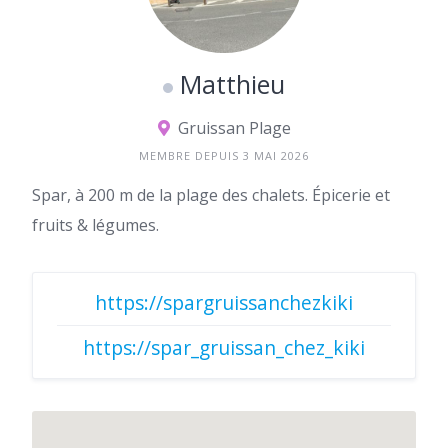
Matthieu
Gruissan Plage
MEMBRE DEPUIS 3 MAI 2026
Spar, à 200 m de la plage des chalets. Épicerie et
fruits & légumes.
https://spargruissanchezkiki
https://spar_gruissan_chez_kiki