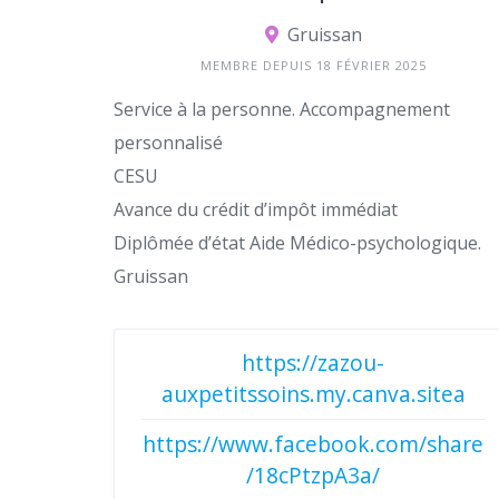
Gruissan
MEMBRE DEPUIS 18 FÉVRIER 2025
Service à la personne. Accompagnement
personnalisé
CESU
Avance du crédit d’impôt immédiat
Diplômée d’état Aide Médico-psychologique.
Gruissan
https://zazou-
auxpetitssoins.my.canva.sitea
https://www.facebook.com/share
/18cPtzpA3a/