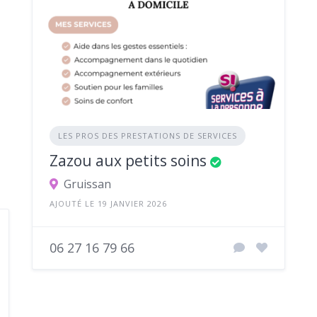
LES PROS DES PRESTATIONS DE SERVICES
Zazou aux petits soins
Gruissan
AJOUTÉ LE 19 JANVIER 2026
06 27 16 79 66