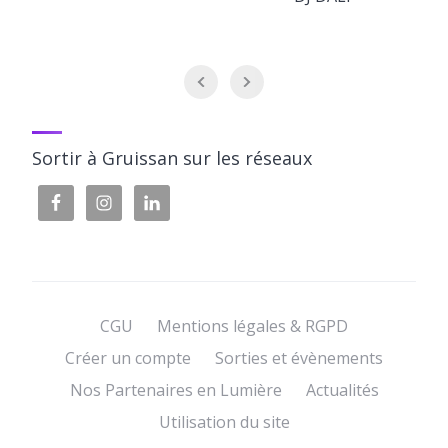
Sortir à Gruissan sur les réseaux
CGU
Mentions légales & RGPD
Créer un compte
Sorties et évènements
Nos Partenaires en Lumière
Actualités
Utilisation du site