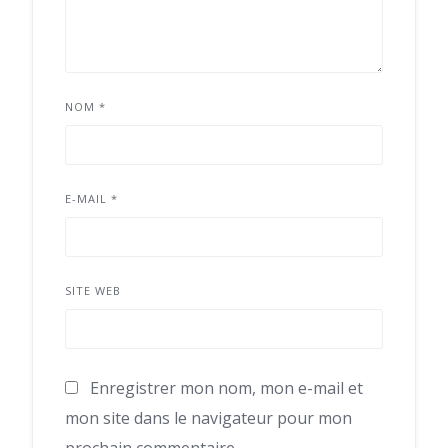
NOM
*
E-MAIL
*
SITE WEB
Enregistrer mon nom, mon e-mail et
mon site dans le navigateur pour mon
prochain commentaire.