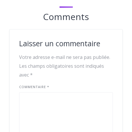
Comments
Laisser un commentaire
Votre adresse e-mail ne sera pas publiée.
Les champs obligatoires sont indiqués
avec
*
COMMENTAIRE
*