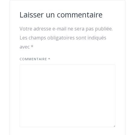
Laisser un commentaire
Votre adresse e-mail ne sera pas publiée.
Les champs obligatoires sont indiqués
avec
*
COMMENTAIRE
*