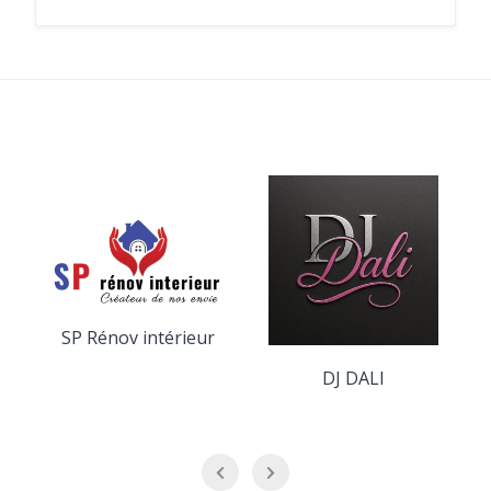
SP Rénov intérieur
DJ DALI