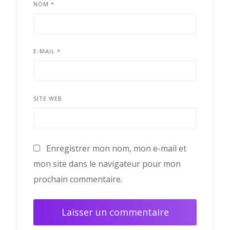
NOM
*
E-MAIL
*
SITE WEB
Enregistrer mon nom, mon e-mail et
mon site dans le navigateur pour mon
prochain commentaire.