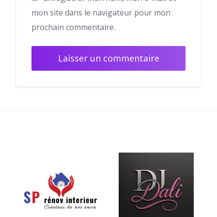
mon site dans le navigateur pour mon
prochain commentaire.