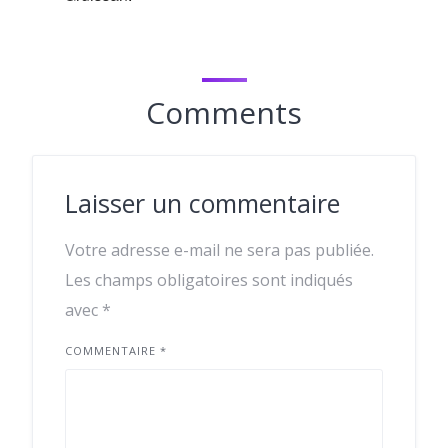
Comments
Laisser un commentaire
Votre adresse e-mail ne sera pas publiée.
Les champs obligatoires sont indiqués
avec
*
COMMENTAIRE
*