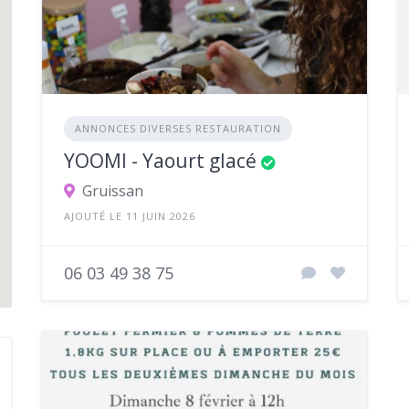
ANNONCES DIVERSES RESTAURATION
YOOMI - Yaourt glacé
Gruissan
AJOUTÉ LE 11 JUIN 2026
06 03 49 38 75