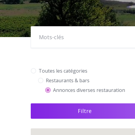
Toutes les catégories
Restaurants & bars
Annonces diverses restauration
Filtre