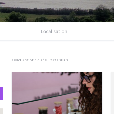
AFFICHAGE DE 1-3 RÉSULTATS SUR 3