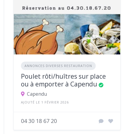
ANNONCES DIVERSES RESTAURATION
Poulet rôti/huîtres sur place
ou à emporter à Capendu
Capendu
AJOUTÉ LE 1 FÉVRIER 2026
04 30 18 67 20