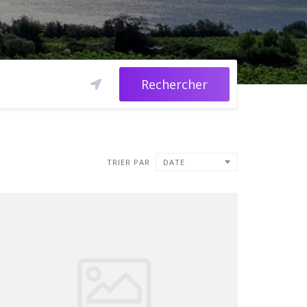
Rechercher
TRIER PAR
DATE