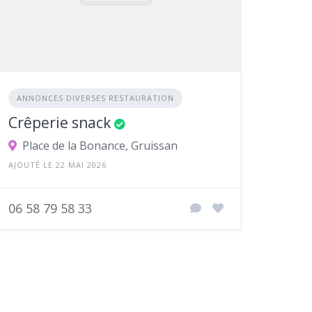
ANNONCES DIVERSES RESTAURATION
Crêperie snack
Place de la Bonance, Gruissan
AJOUTÉ LE 22 MAI 2026
06 58 79 58 33