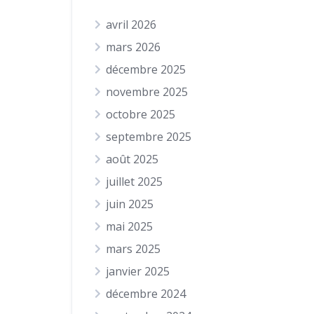
avril 2026
mars 2026
décembre 2025
novembre 2025
octobre 2025
septembre 2025
août 2025
juillet 2025
juin 2025
mai 2025
mars 2025
janvier 2025
décembre 2024