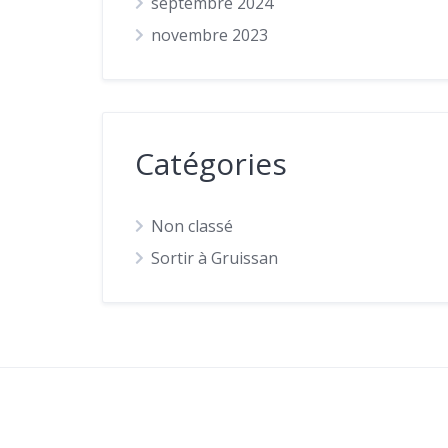
septembre 2024
novembre 2023
Catégories
Non classé
Sortir à Gruissan