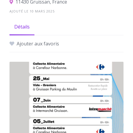
11430 Gruissan, France
AJOUTÉ LE 10 MARS 2025
Détails
Ajouter aux favoris