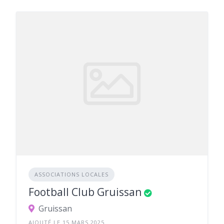
ASSOCIATIONS LOCALES
Football Club Gruissan
Gruissan
AJOUTÉ LE 15 MARS 2025