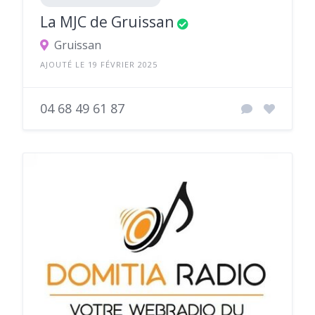
La MJC de Gruissan
Gruissan
AJOUTÉ LE 19 FÉVRIER 2025
04 68 49 61 87