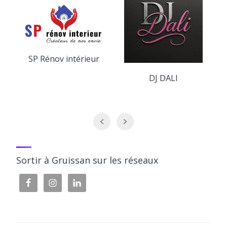
SP Rénov intérieur
DJ DALI
Sortir à Gruissan sur les réseaux