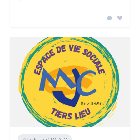
ASSOCIATIONS LOCALES