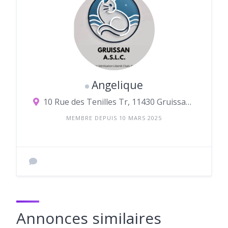
Angelique
10 Rue des Tenilles Tr, 11430 Gruissan, France
MEMBRE DEPUIS 10 MARS 2025
Annonces similaires