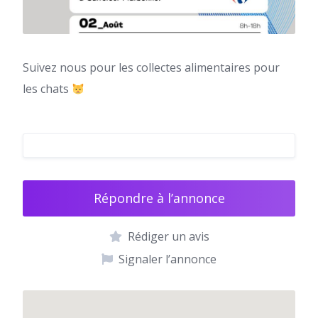
Suivez nous pour les collectes alimentaires pour
les chats
Répondre à l’annonce
Rédiger un avis
Signaler l’annonce