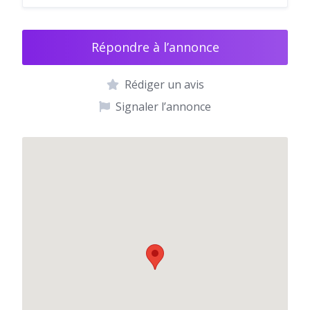
Répondre à l’annonce
Rédiger un avis
Signaler l’annonce