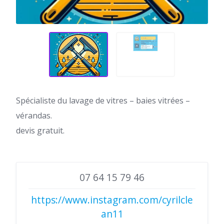
Spécialiste du lavage de vitres – baies vitrées –
vérandas.
devis gratuit.
07 64 15 79 46
https://www.instagram.com/cyrilcle
an11