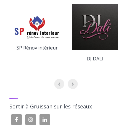
SP Rénov intérieur
DJ DALI
Sortir à Gruissan sur les réseaux