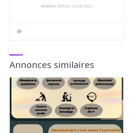
MEMBRE DEPUIS 3 JUIN 2025
Annonces similaires