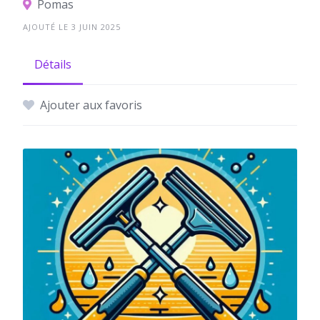
Pomas
AJOUTÉ LE 3 JUIN 2025
Détails
Ajouter aux favoris