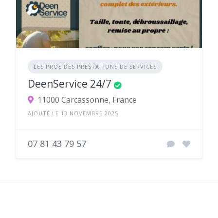
LES PROS DES PRESTATIONS DE SERVICES
DeenService 24/7
11000 Carcassonne, France
AJOUTÉ LE 13 NOVEMBRE 2025
07 81 43 79 57