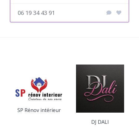
06 19 34 43 91
SP Rénov intérieur
DJ DALI