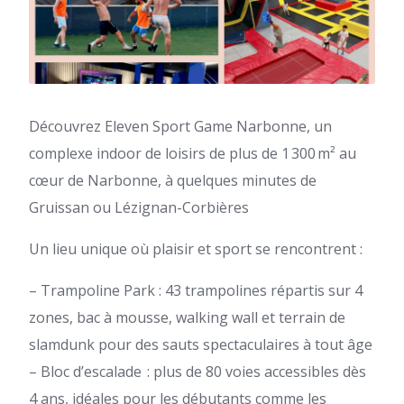
Découvrez Eleven Sport Game Narbonne, un
complexe indoor de loisirs de plus de 1 300 m² au
cœur de Narbonne, à quelques minutes de
Gruissan ou Lézignan-Corbières
Un lieu unique où plaisir et sport se rencontrent :
– Trampoline Park : 43 trampolines répartis sur 4
zones, bac à mousse, walking wall et terrain de
slamdunk pour des sauts spectaculaires à tout âge
– Bloc d’escalade : plus de 80 voies accessibles dès
4 ans, idéales pour les débutants comme les