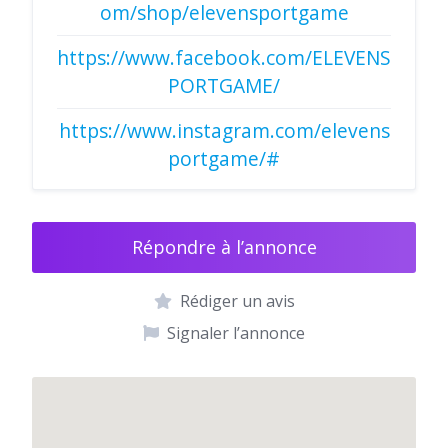
om/shop/elevensportgame
https://www.facebook.com/ELEVENS
PORTGAME/
https://www.instagram.com/elevens
portgame/#
Répondre à l’annonce
Rédiger un avis
Signaler l’annonce