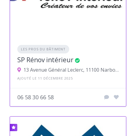
LES PROS DU BÂTIMENT
SP Rénov intérieur
13 Avenue Général Leclerc, 11100 Narbonne, France
AJOUTÉ LE 11 DÉCEMBRE 2025
06 58 30 66 58