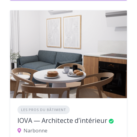
LES PROS DU BÂTIMENT
IOVA — Architecte d’intérieur
Narbonne