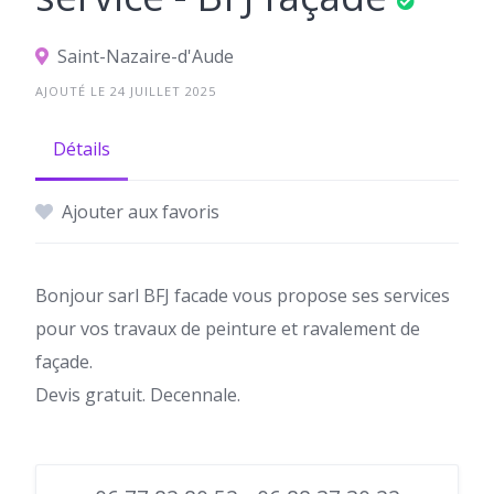
Saint-Nazaire-d'Aude
AJOUTÉ LE 24 JUILLET 2025
Détails
Ajouter aux favoris
Bonjour sarl BFJ facade vous propose ses services
pour vos travaux de peinture et ravalement de
façade.
Devis gratuit. Decennale.