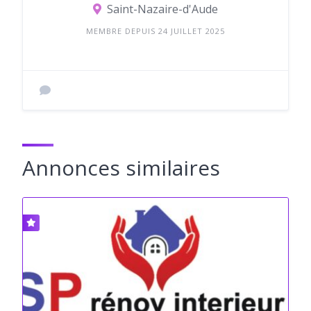
Saint-Nazaire-d'Aude
MEMBRE DEPUIS 24 JUILLET 2025
Annonces similaires