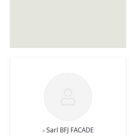
Sarl BFJ FACADE