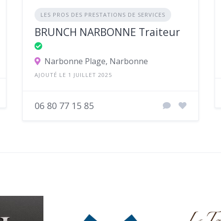
LES PROS DES PRESTATIONS DE SERVICES
BRUNCH NARBONNE Traiteur
Narbonne Plage, Narbonne
AJOUTÉ LE 1 JUILLET 2025
06 80 77 15 85