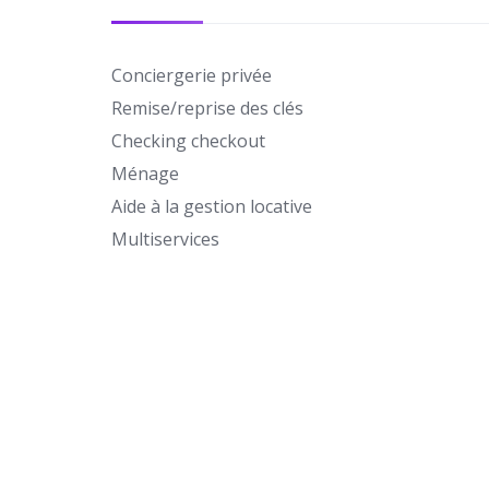
Conciergerie privée
Remise/reprise des clés
Checking checkout
Ménage
Aide à la gestion locative
Multiservices