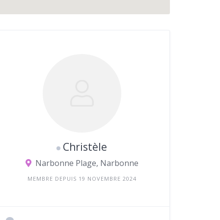
Christèle
Narbonne Plage, Narbonne
MEMBRE DEPUIS 19 NOVEMBRE 2024