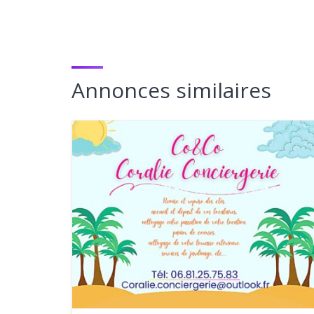
Annonces similaires