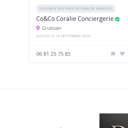
LES PROS DES PRESTATIONS DE SERVICES
Co&Co Coralie Conciergerie
Gruissan
AJOUTÉ LE 14 SEPTEMBRE 2024
06 81 25 75 83