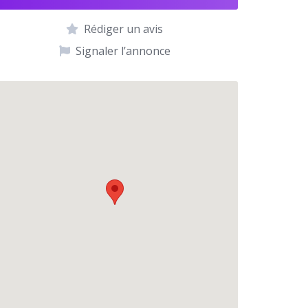
Rédiger un avis
Signaler l’annonce