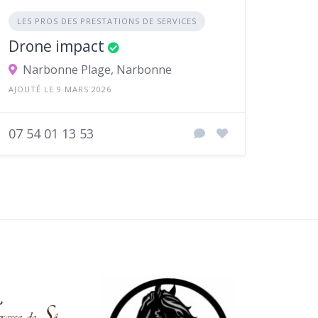
LES PROS DES PRESTATIONS DE SERVICES
Drone impact
Narbonne Plage, Narbonne
AJOUTÉ LE 9 MARS 2026
07 54 01 13 53