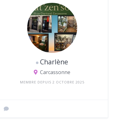
Charlène
Carcassonne
MEMBRE DEPUIS 2 OCTOBRE 2025