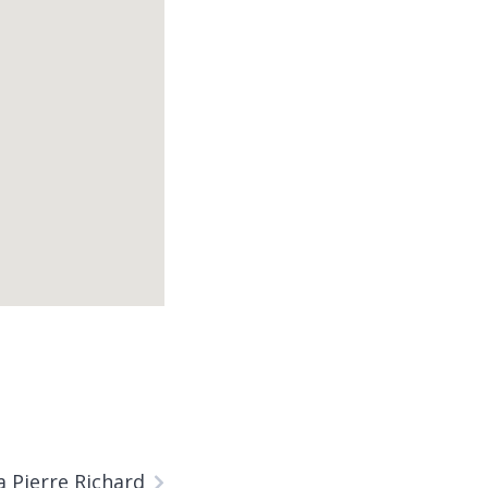
 Pierre Richard