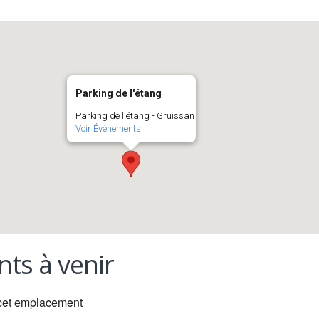
Parking de l'étang
Parking de l'étang - Gruissan
Voir Évènements
ts à venir
cet emplacement