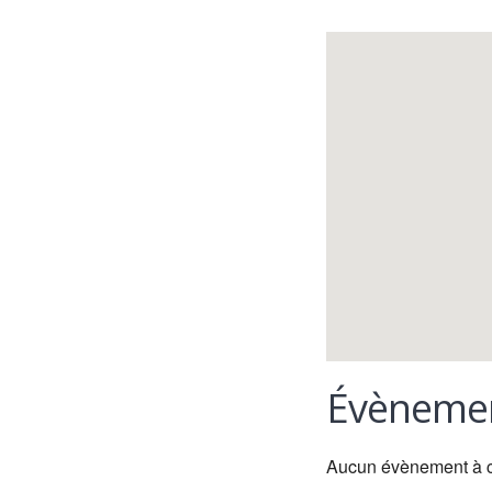
Évènemen
Aucun évènement à 