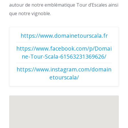
autour de notre emblématique Tour d’Escales ainsi
que notre vignoble.
https://www.domainetourscala.fr
https://www.facebook.com/p/Domai
ne-Tour-Scala-61563231369626/
https://www.instagram.com/domain
etourscala/