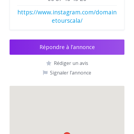
https://www.instagram.com/domain
etourscala/
Répondre à l’annonce
Rédiger un avis
Signaler l’annonce