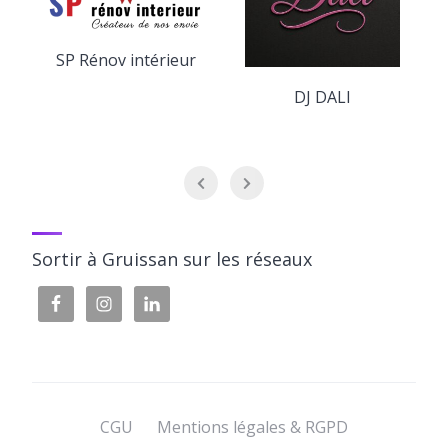
SP Rénov intérieur
DJ DALI
Sortir à Gruissan sur les réseaux
CGU
Mentions légales & RGPD