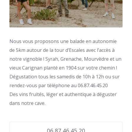
Nous vous proposons une balade en autonomie
de 5km autour de la tour d’Escales avec l’accès à
notre vignoble ! Syrah, Grenache, Mourvèdre et un
vieux Carignan planté en 1904 sur votre chemin !
Dégustation tous les samedis de 10h à 12h ou sur
rendez-vous par téléphone au 06.87.46.45.20
Des vins fruités, léger et authentique à déguster
dans notre cave.
06 87 46 45 20