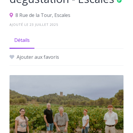
8 Rue de la Tour, Escales
AJOUTÉ LE 23 JUILLET 2025
Détails
Ajouter aux favoris