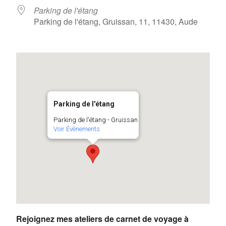
Parking de l'étang
Parking de l'étang, Gruissan, 11, 11430, Aude
Parking de l'étang
Parking de l'étang - Gruissan
Voir Évènements
Rejoignez mes ateliers de carnet de voyage à