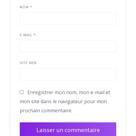
NOM
*
E-MAIL
*
SITE WEB
Enregistrer mon nom, mon e-mail et
mon site dans le navigateur pour mon
prochain commentaire.