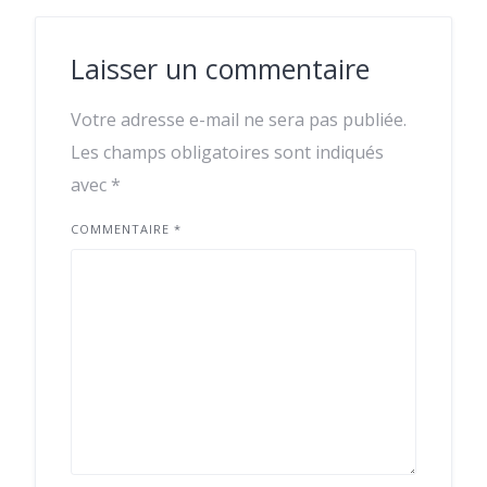
Laisser un commentaire
Votre adresse e-mail ne sera pas publiée.
Les champs obligatoires sont indiqués
avec
*
COMMENTAIRE
*