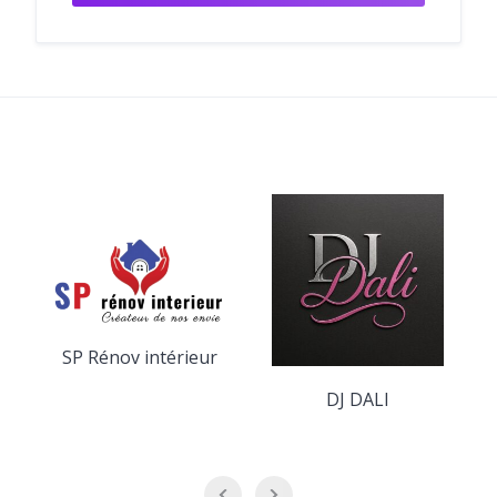
SP Rénov intérieur
DJ DALI