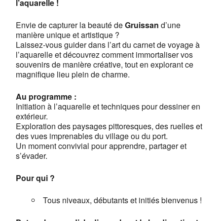
l’aquarelle !
Envie de capturer la beauté de
Gruissan
d’une
manière unique et artistique ?
Laissez-vous guider dans l’art du carnet de voyage à
l’aquarelle et découvrez comment immortaliser vos
souvenirs de manière créative, tout en explorant ce
magnifique lieu plein de charme.
Au programme :
Initiation à l’aquarelle et techniques pour dessiner en
extérieur.
Exploration des paysages pittoresques, des ruelles et
des vues imprenables du village ou du port.
Un moment convivial pour apprendre, partager et
s’évader.
Pour qui ?
Tous niveaux, débutants et initiés bienvenus !