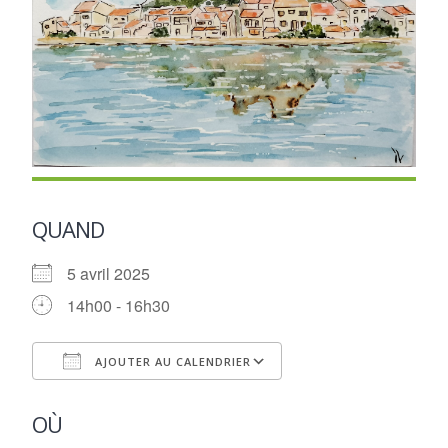
QUAND
5 avril 2025
14h00 - 16h30
AJOUTER AU CALENDRIER
Télécharger ICS
Calendrier Google
OÙ